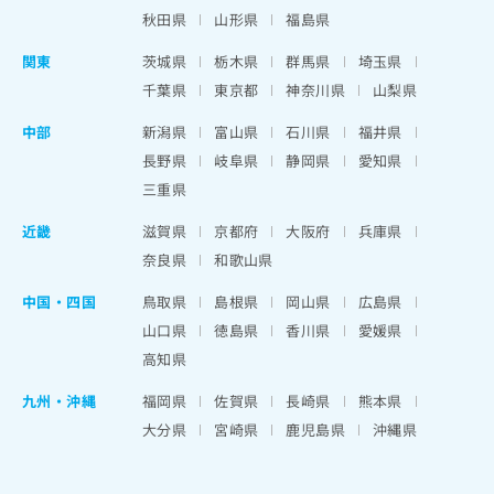
秋田県
山形県
福島県
関東
茨城県
栃木県
群馬県
埼玉県
千葉県
東京都
神奈川県
山梨県
中部
新潟県
富山県
石川県
福井県
長野県
岐阜県
静岡県
愛知県
三重県
近畿
滋賀県
京都府
大阪府
兵庫県
奈良県
和歌山県
中国・四国
鳥取県
島根県
岡山県
広島県
山口県
徳島県
香川県
愛媛県
高知県
九州・沖縄
福岡県
佐賀県
長崎県
熊本県
大分県
宮崎県
鹿児島県
沖縄県