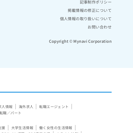
記事制作ポリシー
掲載情報の修正について
個人情報の取り扱いについて
お問い合わせ
Copyright © Mynavi Corporation
求人情報
海外求人
転職エージェント
転職／パート
支援
大学生活情報
働く女性の生活情報