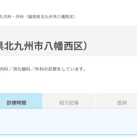
た内科・外科（福岡県北九州市八幡西区）
県北九州市八幡西区）
内科／消化器科／外科の診察をしています。
診療時間
紹介記事
医師