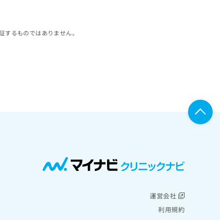
証するものではありません。
運営会社
利用規約