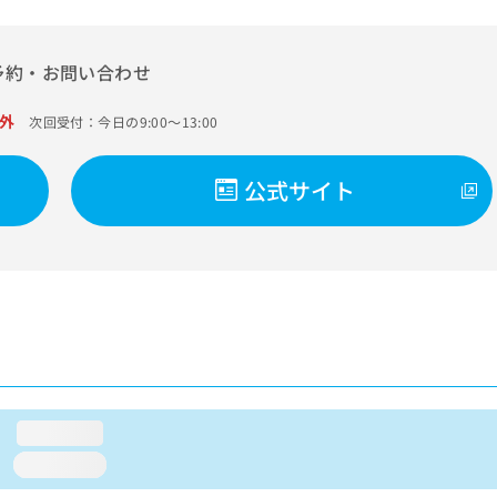
予約・お問い合わせ
外
次回受付：今日の9:00～13:00
公式サイト
loading...
loading...