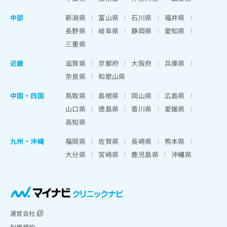
中部
新潟県
富山県
石川県
福井県
長野県
岐阜県
静岡県
愛知県
三重県
近畿
滋賀県
京都府
大阪府
兵庫県
奈良県
和歌山県
中国・四国
鳥取県
島根県
岡山県
広島県
山口県
徳島県
香川県
愛媛県
高知県
九州・沖縄
福岡県
佐賀県
長崎県
熊本県
大分県
宮崎県
鹿児島県
沖縄県
運営会社
利用規約