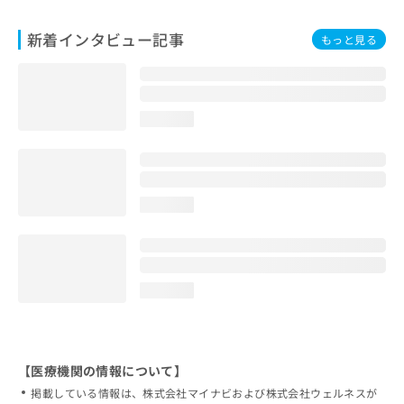
新着インタビュー記事
もっと見る
loading...
loading...
loading...
【医療機関の情報について】
掲載している情報は、株式会社マイナビおよび株式会社ウェルネスが