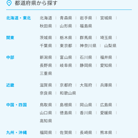
都道府県から探す
北海道
・
東北
北海道
青森県
岩手県
宮城県
秋田県
山形県
福島県
関東
茨城県
栃木県
群馬県
埼玉県
千葉県
東京都
神奈川県
山梨県
中部
新潟県
富山県
石川県
福井県
長野県
岐阜県
静岡県
愛知県
三重県
近畿
滋賀県
京都府
大阪府
兵庫県
奈良県
和歌山県
中国・四国
鳥取県
島根県
岡山県
広島県
山口県
徳島県
香川県
愛媛県
高知県
九州・沖縄
福岡県
佐賀県
長崎県
熊本県