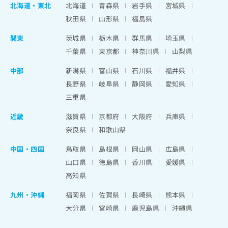
北海道
・
東北
北海道
青森県
岩手県
宮城県
秋田県
山形県
福島県
関東
茨城県
栃木県
群馬県
埼玉県
千葉県
東京都
神奈川県
山梨県
中部
新潟県
富山県
石川県
福井県
長野県
岐阜県
静岡県
愛知県
三重県
近畿
滋賀県
京都府
大阪府
兵庫県
奈良県
和歌山県
中国・四国
鳥取県
島根県
岡山県
広島県
山口県
徳島県
香川県
愛媛県
高知県
九州・沖縄
福岡県
佐賀県
長崎県
熊本県
大分県
宮崎県
鹿児島県
沖縄県