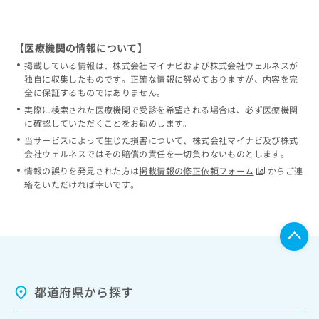
【医療機関の情報について】
掲載している情報は、株式会社マイナビおよび株式会社ウェルネスが
独自に収集したものです。正確な情報に努めておりますが、内容を完
全に保証するものではありません。
実際に検索された医療機関で受診を希望される場合は、必ず医療機関
に確認していただくことをお勧めします。
当サービスによって生じた損害について、株式会社マイナビ及び株式
会社ウェルネスではその賠償の責任を一切負わないものとします。
情報の誤りを発見された方は
掲載情報の修正依頼フォーム
からご連
絡をいただければ幸いです。
都道府県から探す