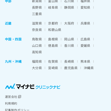
中部
新潟県
富山県
石川県
福井県
長野県
岐阜県
静岡県
愛知県
三重県
近畿
滋賀県
京都府
大阪府
兵庫県
奈良県
和歌山県
中国・四国
鳥取県
島根県
岡山県
広島県
山口県
徳島県
香川県
愛媛県
高知県
九州・沖縄
福岡県
佐賀県
長崎県
熊本県
大分県
宮崎県
鹿児島県
沖縄県
運営会社
利用規約
記事制作ポリシー