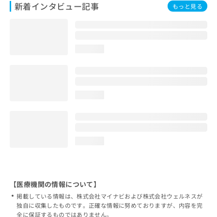
新着インタビュー記事
もっと見る
loading...
loading...
loading...
【医療機関の情報について】
掲載している情報は、株式会社マイナビおよび株式会社ウェルネスが
独自に収集したものです。正確な情報に努めておりますが、内容を完
全に保証するものではありません。