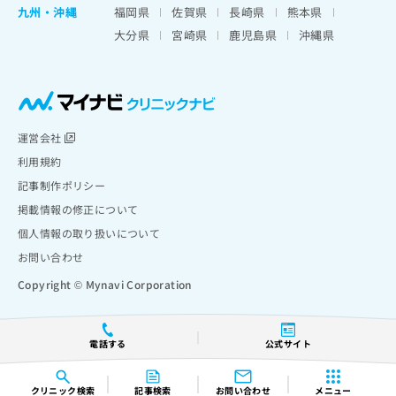
九州・沖縄
福岡県
佐賀県
長崎県
熊本県
大分県
宮崎県
鹿児島県
沖縄県
運営会社
利用規約
記事制作ポリシー
掲載情報の修正について
個人情報の取り扱いについて
お問い合わせ
Copyright © Mynavi Corporation
電話する
公式サイト
クリニック
検索
記事検索
お問い合わせ
メニュー