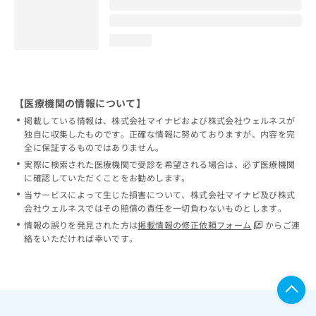
loading...
【医療機関の情報について】
掲載している情報は、株式会社マイナビおよび株式会社ウェルネスが
独自に収集したものです。正確な情報に努めておりますが、内容を完
全に保証するものではありません。
実際に検索された医療機関で受診を希望される場合は、必ず医療機関
に確認していただくことをお勧めします。
当サービスによって生じた損害について、株式会社マイナビ及び株式
会社ウェルネスではその賠償の責任を一切負わないものとします。
情報の誤りを発見された方は
掲載情報の修正依頼フォーム
からご連
絡をいただければ幸いです。