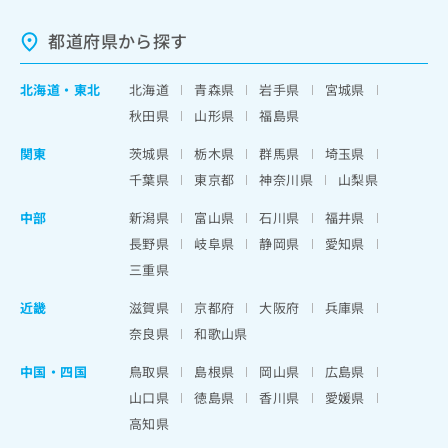
都道府県から探す
北海道
・
東北
北海道
青森県
岩手県
宮城県
秋田県
山形県
福島県
関東
茨城県
栃木県
群馬県
埼玉県
千葉県
東京都
神奈川県
山梨県
中部
新潟県
富山県
石川県
福井県
長野県
岐阜県
静岡県
愛知県
三重県
近畿
滋賀県
京都府
大阪府
兵庫県
奈良県
和歌山県
中国・四国
鳥取県
島根県
岡山県
広島県
山口県
徳島県
香川県
愛媛県
高知県