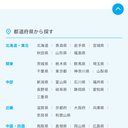
都道府県から探す
北海道
・
東北
北海道
青森県
岩手県
宮城県
秋田県
山形県
福島県
関東
茨城県
栃木県
群馬県
埼玉県
千葉県
東京都
神奈川県
山梨県
中部
新潟県
富山県
石川県
福井県
長野県
岐阜県
静岡県
愛知県
三重県
近畿
滋賀県
京都府
大阪府
兵庫県
奈良県
和歌山県
中国・四国
鳥取県
島根県
岡山県
広島県