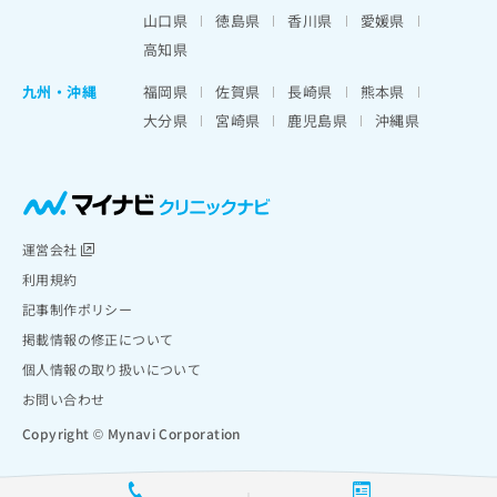
山口県
徳島県
香川県
愛媛県
高知県
九州・沖縄
福岡県
佐賀県
長崎県
熊本県
大分県
宮崎県
鹿児島県
沖縄県
運営会社
利用規約
記事制作ポリシー
掲載情報の修正について
個人情報の取り扱いについて
お問い合わせ
Copyright © Mynavi Corporation