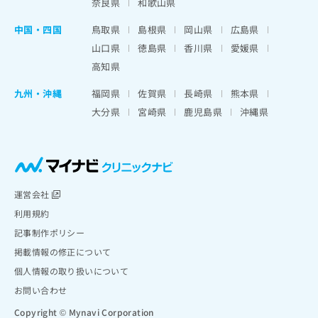
奈良県
和歌山県
中国・四国
鳥取県
島根県
岡山県
広島県
山口県
徳島県
香川県
愛媛県
高知県
九州・沖縄
福岡県
佐賀県
長崎県
熊本県
大分県
宮崎県
鹿児島県
沖縄県
運営会社
利用規約
記事制作ポリシー
掲載情報の修正について
個人情報の取り扱いについて
お問い合わせ
Copyright © Mynavi Corporation