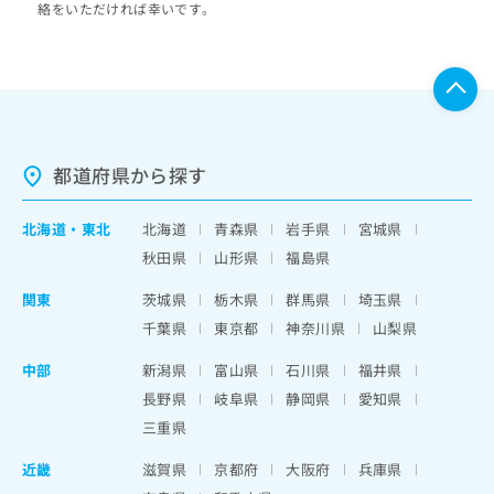
絡をいただければ幸いです。
都道府県から探す
北海道
・
東北
北海道
青森県
岩手県
宮城県
秋田県
山形県
福島県
関東
茨城県
栃木県
群馬県
埼玉県
千葉県
東京都
神奈川県
山梨県
中部
新潟県
富山県
石川県
福井県
長野県
岐阜県
静岡県
愛知県
三重県
近畿
滋賀県
京都府
大阪府
兵庫県