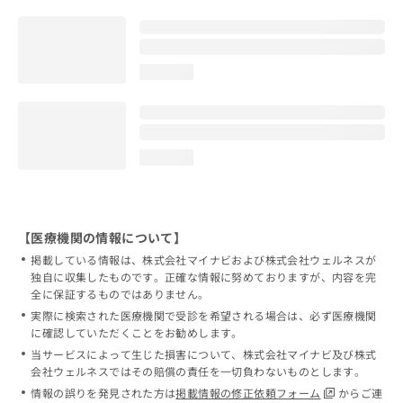
loading...
loading...
【医療機関の情報について】
掲載している情報は、株式会社マイナビおよび株式会社ウェルネスが
独自に収集したものです。正確な情報に努めておりますが、内容を完
全に保証するものではありません。
実際に検索された医療機関で受診を希望される場合は、必ず医療機関
に確認していただくことをお勧めします。
当サービスによって生じた損害について、株式会社マイナビ及び株式
会社ウェルネスではその賠償の責任を一切負わないものとします。
情報の誤りを発見された方は
掲載情報の修正依頼フォーム
からご連