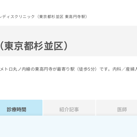
レディスクリニック（東京都杉並区 東高円寺駅）
（東京都杉並区）
メトロ丸ノ内線の東高円寺が最寄り駅（徒歩5分）です。内科／産婦
診療時間
紹介記事
医師