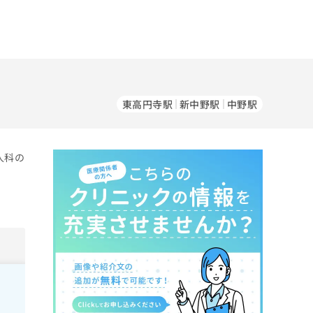
東高円寺駅
新中野駅
中野駅
人科の