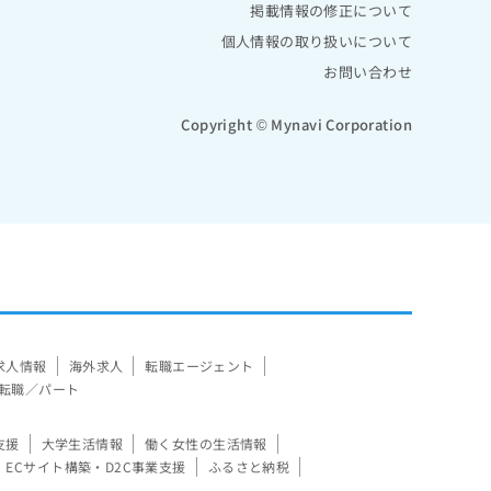
掲載情報の修正について
個人情報の取り扱いについて
お問い合わせ
Copyright © Mynavi Corporation
求人情報
海外求人
転職エージェント
転職／パート
支援
大学生活情報
働く女性の生活情報
ECサイト構築・D2C事業支援
ふるさと納税