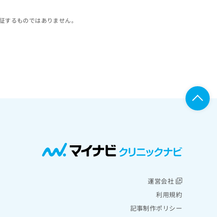
証するものではありません。
運営会社
利用規約
記事制作ポリシー