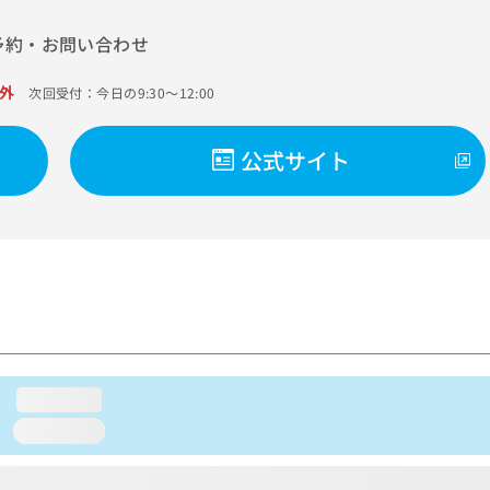
予約・お問い合わせ
外
次回受付：今日の9:30～12:00
公式サイト
loading...
loading...