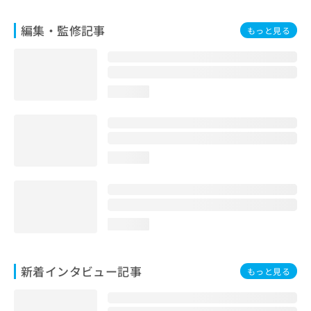
編集・監修記事
もっと見る
loading...
loading...
loading...
新着インタビュー記事
もっと見る