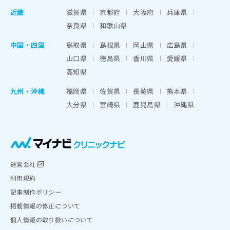
近畿
滋賀県
京都府
大阪府
兵庫県
奈良県
和歌山県
中国・四国
鳥取県
島根県
岡山県
広島県
山口県
徳島県
香川県
愛媛県
高知県
九州・沖縄
福岡県
佐賀県
長崎県
熊本県
大分県
宮崎県
鹿児島県
沖縄県
運営会社
利用規約
記事制作ポリシー
掲載情報の修正について
個人情報の取り扱いについて