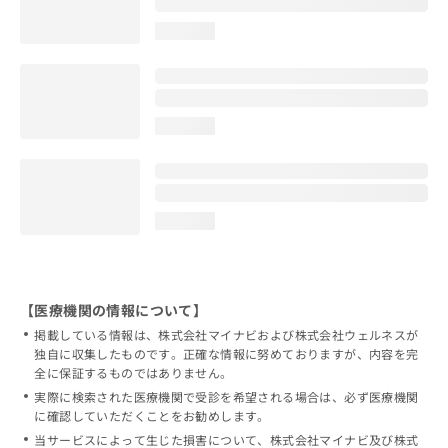
loading...
loading...
loading...
【医療機関の情報について】
掲載している情報は、株式会社マイナビおよび株式会社ウェルネスが
独自に収集したものです。正確な情報に努めておりますが、内容を完
全に保証するものではありません。
実際に検索された医療機関で受診を希望される場合は、必ず医療機関
に確認していただくことをお勧めします。
当サービスによって生じた損害について、株式会社マイナビ及び株式