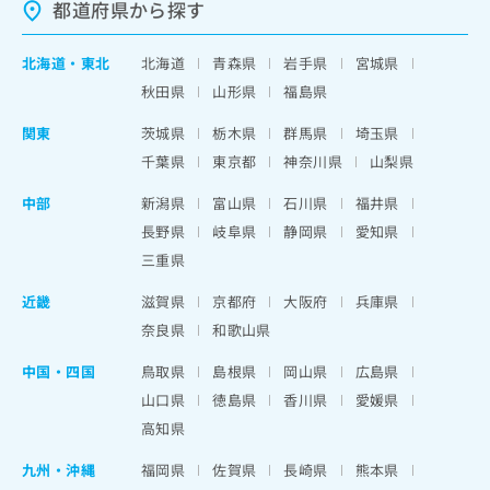
都道府県から探す
北海道
・
東北
北海道
青森県
岩手県
宮城県
秋田県
山形県
福島県
関東
茨城県
栃木県
群馬県
埼玉県
千葉県
東京都
神奈川県
山梨県
中部
新潟県
富山県
石川県
福井県
長野県
岐阜県
静岡県
愛知県
三重県
近畿
滋賀県
京都府
大阪府
兵庫県
奈良県
和歌山県
中国・四国
鳥取県
島根県
岡山県
広島県
山口県
徳島県
香川県
愛媛県
高知県
九州・沖縄
福岡県
佐賀県
長崎県
熊本県