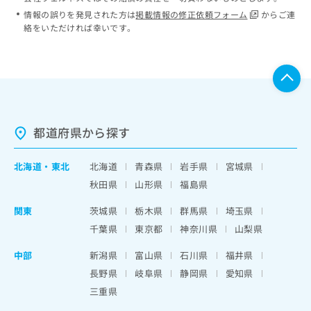
情報の誤りを発見された方は
掲載情報の修正依頼フォーム
からご連
絡をいただければ幸いです。
都道府県から探す
北海道
・
東北
北海道
青森県
岩手県
宮城県
秋田県
山形県
福島県
関東
茨城県
栃木県
群馬県
埼玉県
千葉県
東京都
神奈川県
山梨県
中部
新潟県
富山県
石川県
福井県
長野県
岐阜県
静岡県
愛知県
三重県