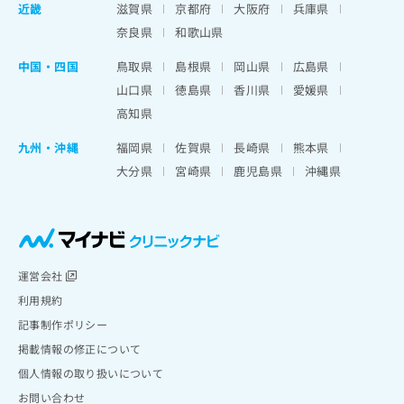
近畿
滋賀県
京都府
大阪府
兵庫県
奈良県
和歌山県
中国・四国
鳥取県
島根県
岡山県
広島県
山口県
徳島県
香川県
愛媛県
高知県
九州・沖縄
福岡県
佐賀県
長崎県
熊本県
大分県
宮崎県
鹿児島県
沖縄県
運営会社
利用規約
記事制作ポリシー
掲載情報の修正について
個人情報の取り扱いについて
お問い合わせ