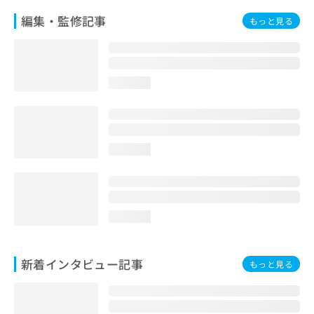
編集・監修記事
もっと見る
loading...
loading...
loading...
新着インタビュー記事
もっと見る