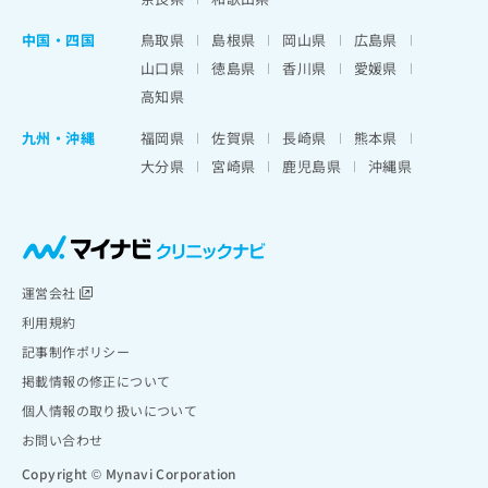
中国・四国
鳥取県
島根県
岡山県
広島県
山口県
徳島県
香川県
愛媛県
高知県
九州・沖縄
福岡県
佐賀県
長崎県
熊本県
大分県
宮崎県
鹿児島県
沖縄県
運営会社
利用規約
記事制作ポリシー
掲載情報の修正について
個人情報の取り扱いについて
お問い合わせ
Copyright © Mynavi Corporation