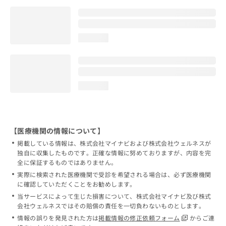
loading...
loading...
【医療機関の情報について】
掲載している情報は、株式会社マイナビおよび株式会社ウェルネスが
独自に収集したものです。正確な情報に努めておりますが、内容を完
全に保証するものではありません。
実際に検索された医療機関で受診を希望される場合は、必ず医療機関
に確認していただくことをお勧めします。
当サービスによって生じた損害について、株式会社マイナビ及び株式
会社ウェルネスではその賠償の責任を一切負わないものとします。
情報の誤りを発見された方は
掲載情報の修正依頼フォーム
からご連