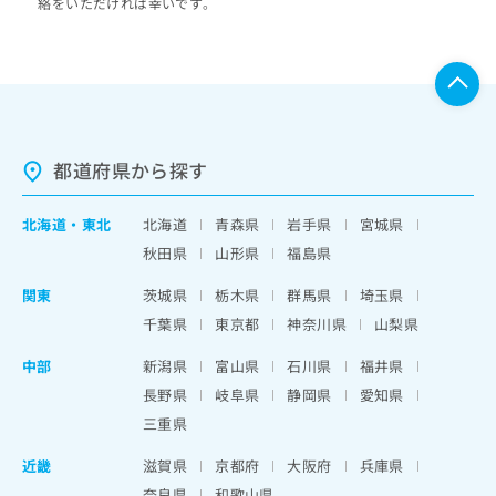
絡をいただければ幸いです。
都道府県から探す
北海道
・
東北
北海道
青森県
岩手県
宮城県
秋田県
山形県
福島県
関東
茨城県
栃木県
群馬県
埼玉県
千葉県
東京都
神奈川県
山梨県
中部
新潟県
富山県
石川県
福井県
長野県
岐阜県
静岡県
愛知県
三重県
近畿
滋賀県
京都府
大阪府
兵庫県
奈良県
和歌山県