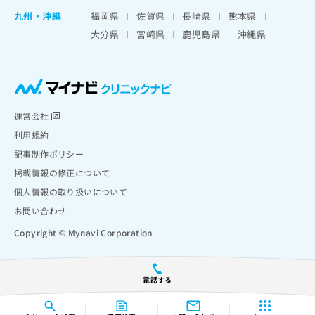
九州・沖縄
福岡県
佐賀県
長崎県
熊本県
大分県
宮崎県
鹿児島県
沖縄県
運営会社
利用規約
記事制作ポリシー
掲載情報の修正について
個人情報の取り扱いについて
お問い合わせ
Copyright © Mynavi Corporation
電話する