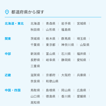
都道府県から探す
北海道
・
東北
北海道
青森県
岩手県
宮城県
秋田県
山形県
福島県
関東
茨城県
栃木県
群馬県
埼玉県
千葉県
東京都
神奈川県
山梨県
中部
新潟県
富山県
石川県
福井県
長野県
岐阜県
静岡県
愛知県
三重県
近畿
滋賀県
京都府
大阪府
兵庫県
奈良県
和歌山県
中国・四国
鳥取県
島根県
岡山県
広島県
山口県
徳島県
香川県
愛媛県
高知県