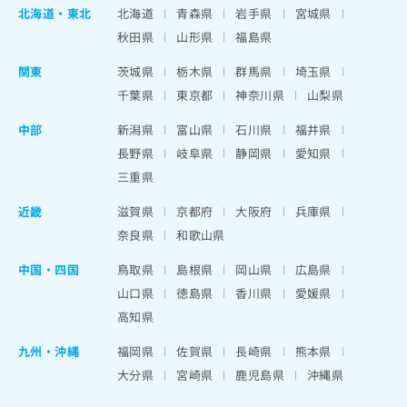
北海道
・
東北
北海道
青森県
岩手県
宮城県
秋田県
山形県
福島県
関東
茨城県
栃木県
群馬県
埼玉県
千葉県
東京都
神奈川県
山梨県
中部
新潟県
富山県
石川県
福井県
長野県
岐阜県
静岡県
愛知県
三重県
近畿
滋賀県
京都府
大阪府
兵庫県
奈良県
和歌山県
中国・四国
鳥取県
島根県
岡山県
広島県
山口県
徳島県
香川県
愛媛県
高知県
九州・沖縄
福岡県
佐賀県
長崎県
熊本県
大分県
宮崎県
鹿児島県
沖縄県