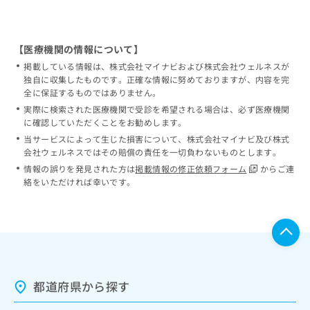
【医療機関の情報について】
掲載している情報は、株式会社マイナビおよび株式会社ウェルネスが
独自に収集したものです。正確な情報に努めておりますが、内容を完
全に保証するものではありません。
実際に検索された医療機関で受診を希望される場合は、必ず医療機関
に確認していただくことをお勧めします。
当サービスによって生じた損害について、株式会社マイナビ及び株式
会社ウェルネスではその賠償の責任を一切負わないものとします。
情報の誤りを発見された方は
掲載情報の修正依頼フォーム
からご連
絡をいただければ幸いです。
都道府県から探す