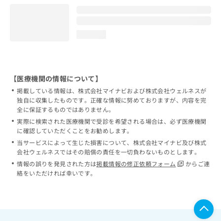
loading...
【医療機関の情報について】
掲載している情報は、株式会社マイナビおよび株式会社ウェルネスが
独自に収集したものです。正確な情報に努めておりますが、内容を完
全に保証するものではありません。
実際に検索された医療機関で受診を希望される場合は、必ず医療機関
に確認していただくことをお勧めします。
当サービスによって生じた損害について、株式会社マイナビ及び株式
会社ウェルネスではその賠償の責任を一切負わないものとします。
情報の誤りを発見された方は
掲載情報の修正依頼フォーム
からご連
絡をいただければ幸いです。