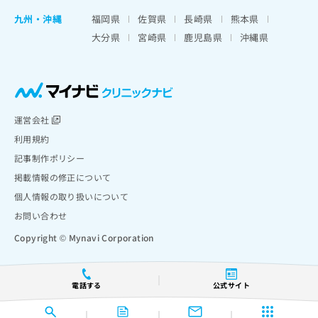
九州・沖縄
福岡県
佐賀県
長崎県
熊本県
大分県
宮崎県
鹿児島県
沖縄県
運営会社
利用規約
記事制作ポリシー
掲載情報の修正について
個人情報の取り扱いについて
お問い合わせ
Copyright © Mynavi Corporation
電話する
公式サイト