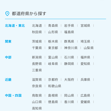
都道府県から探す
北海道
・
東北
北海道
青森県
岩手県
宮城県
秋田県
山形県
福島県
関東
茨城県
栃木県
群馬県
埼玉県
千葉県
東京都
神奈川県
山梨県
中部
新潟県
富山県
石川県
福井県
長野県
岐阜県
静岡県
愛知県
三重県
近畿
滋賀県
京都府
大阪府
兵庫県
奈良県
和歌山県
中国・四国
鳥取県
島根県
岡山県
広島県
山口県
徳島県
香川県
愛媛県
高知県