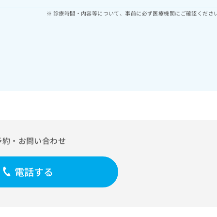
診療時間・内容等について、事前に必ず医療機関にご確認くださ
予約・お問い合わせ
電話する