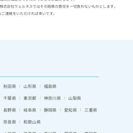
株式会社ウェルネスではその賠償の責任を一切負わないものとします。
らご連絡をいただければ幸いです。
秋田県
山形県
福島県
千葉県
東京都
神奈川県
山梨県
長野県
岐阜県
静岡県
愛知県
三重県
奈良県
和歌山県