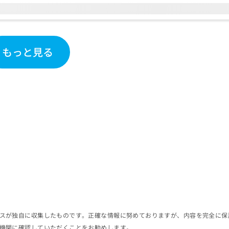
もっと見る
スが独自に収集したものです。正確な情報に努めておりますが、内容を完全に保
機関に確認していただくことをお勧めします。