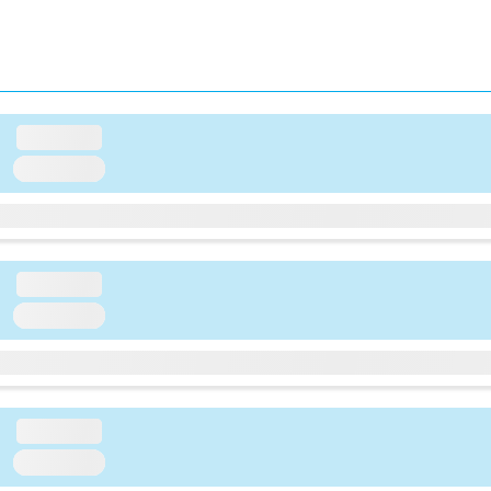
loading...
loading...
loading...
loading...
loading...
loading...