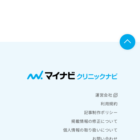
運営会社
利用規約
記事制作ポリシー
掲載情報の修正について
個人情報の取り扱いについて
お問い合わせ