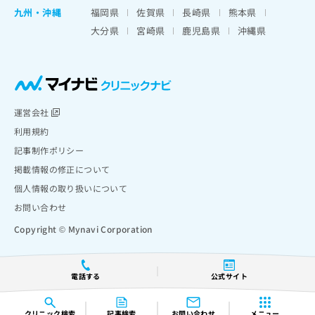
九州・沖縄
福岡県
佐賀県
長崎県
熊本県
大分県
宮崎県
鹿児島県
沖縄県
運営会社
利用規約
記事制作ポリシー
掲載情報の修正について
個人情報の取り扱いについて
お問い合わせ
Copyright © Mynavi Corporation
電話する
公式サイト
クリニック
検索
記事検索
お問い合わせ
メニュー