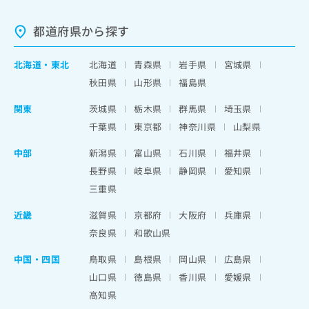
都道府県から探す
北海道
・
東北
北海道
青森県
岩手県
宮城県
秋田県
山形県
福島県
関東
茨城県
栃木県
群馬県
埼玉県
千葉県
東京都
神奈川県
山梨県
中部
新潟県
富山県
石川県
福井県
長野県
岐阜県
静岡県
愛知県
三重県
近畿
滋賀県
京都府
大阪府
兵庫県
奈良県
和歌山県
中国・四国
鳥取県
島根県
岡山県
広島県
山口県
徳島県
香川県
愛媛県
高知県