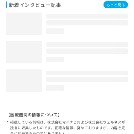
新着インタビュー記事
もっと見る
loading...
loading...
loading...
【医療機関の情報について】
掲載している情報は、株式会社マイナビおよび株式会社ウェルネスが
独自に収集したものです。正確な情報に努めておりますが、内容を完
全に保証するものではありません。