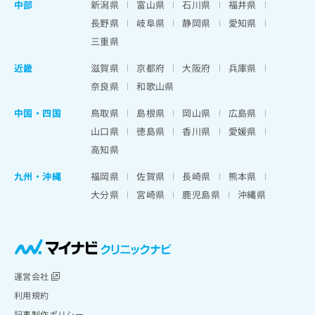
中部
新潟県
富山県
石川県
福井県
長野県
岐阜県
静岡県
愛知県
三重県
近畿
滋賀県
京都府
大阪府
兵庫県
奈良県
和歌山県
中国・四国
鳥取県
島根県
岡山県
広島県
山口県
徳島県
香川県
愛媛県
高知県
九州・沖縄
福岡県
佐賀県
長崎県
熊本県
大分県
宮崎県
鹿児島県
沖縄県
運営会社
利用規約
記事制作ポリシー