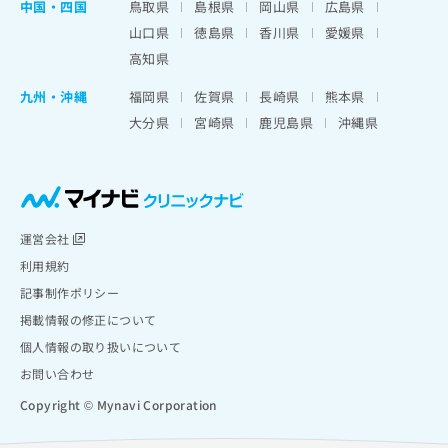
中国・四国
鳥取県
島根県
岡山県
広島県
山口県
徳島県
香川県
愛媛県
高知県
九州・沖縄
福岡県
佐賀県
長崎県
熊本県
大分県
宮崎県
鹿児島県
沖縄県
運営会社
利用規約
記事制作ポリシー
掲載情報の修正について
個人情報の取り扱いについて
お問い合わせ
Copyright © Mynavi Corporation