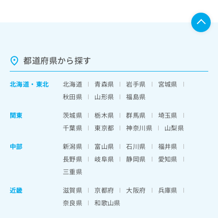
都道府県から探す
北海道
・
東北
北海道
青森県
岩手県
宮城県
秋田県
山形県
福島県
関東
茨城県
栃木県
群馬県
埼玉県
千葉県
東京都
神奈川県
山梨県
中部
新潟県
富山県
石川県
福井県
長野県
岐阜県
静岡県
愛知県
三重県
近畿
滋賀県
京都府
大阪府
兵庫県
奈良県
和歌山県