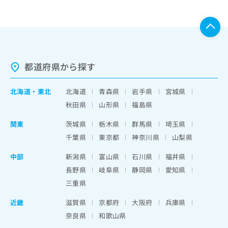
都道府県から探す
北海道
・
東北
北海道
青森県
岩手県
宮城県
秋田県
山形県
福島県
関東
茨城県
栃木県
群馬県
埼玉県
千葉県
東京都
神奈川県
山梨県
中部
新潟県
富山県
石川県
福井県
長野県
岐阜県
静岡県
愛知県
三重県
近畿
滋賀県
京都府
大阪府
兵庫県
奈良県
和歌山県