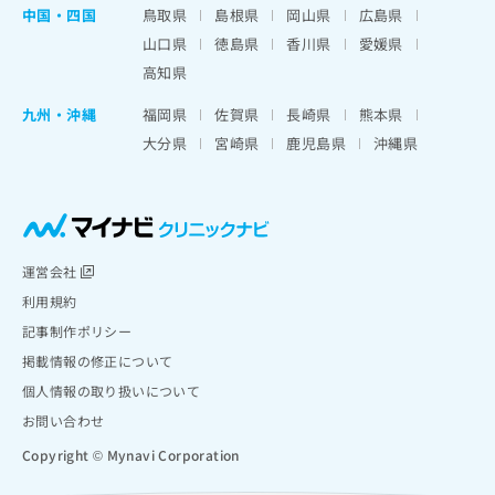
中国・四国
鳥取県
島根県
岡山県
広島県
山口県
徳島県
香川県
愛媛県
高知県
九州・沖縄
福岡県
佐賀県
長崎県
熊本県
大分県
宮崎県
鹿児島県
沖縄県
運営会社
利用規約
記事制作ポリシー
掲載情報の修正について
個人情報の取り扱いについて
お問い合わせ
Copyright © Mynavi Corporation