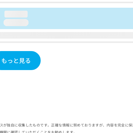
loading...
loading...
もっと見る
スが独自に収集したものです。正確な情報に努めておりますが、内容を完全に保
機関に確認していただくことをお勧めします。