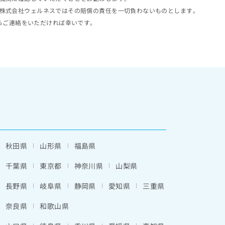
株式会社ウェルネスではその賠償の責任を一切負わないものとします。
らご連絡をいただければ幸いです。
秋田県
山形県
福島県
千葉県
東京都
神奈川県
山梨県
長野県
岐阜県
静岡県
愛知県
三重県
奈良県
和歌山県