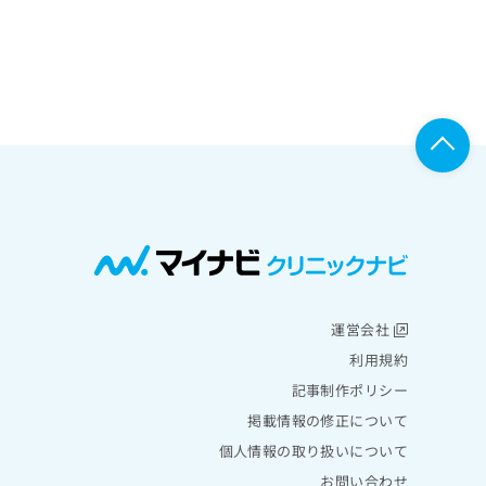
運営会社
利用規約
記事制作ポリシー
掲載情報の修正について
個人情報の取り扱いについて
お問い合わせ