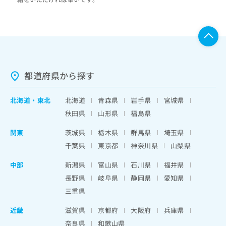
都道府県から探す
北海道
・
東北
北海道
青森県
岩手県
宮城県
秋田県
山形県
福島県
関東
茨城県
栃木県
群馬県
埼玉県
千葉県
東京都
神奈川県
山梨県
中部
新潟県
富山県
石川県
福井県
長野県
岐阜県
静岡県
愛知県
三重県
近畿
滋賀県
京都府
大阪府
兵庫県
奈良県
和歌山県