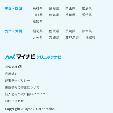
中国・四国
鳥取県
島根県
岡山県
広島県
山口県
徳島県
香川県
愛媛県
高知県
九州・沖縄
福岡県
佐賀県
長崎県
熊本県
大分県
宮崎県
鹿児島県
沖縄県
運営会社
利用規約
記事制作ポリシー
掲載情報の修正について
個人情報の取り扱いについて
お問い合わせ
Copyright © Mynavi Corporation