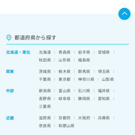
都道府県から探す
北海道
・
東北
北海道
青森県
岩手県
宮城県
秋田県
山形県
福島県
関東
茨城県
栃木県
群馬県
埼玉県
千葉県
東京都
神奈川県
山梨県
中部
新潟県
富山県
石川県
福井県
長野県
岐阜県
静岡県
愛知県
三重県
近畿
滋賀県
京都府
大阪府
兵庫県
奈良県
和歌山県