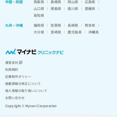
中国・四国
鳥取県
島根県
岡山県
広島県
山口県
徳島県
香川県
愛媛県
高知県
九州・沖縄
福岡県
佐賀県
長崎県
熊本県
大分県
宮崎県
鹿児島県
沖縄県
運営会社
利用規約
記事制作ポリシー
掲載情報の修正について
個人情報の取り扱いについて
お問い合わせ
Copyright © Mynavi Corporation