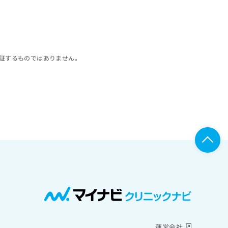
証するものではありません。
運営会社