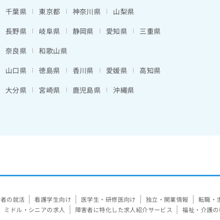
千葉県
東京都
神奈川県
山梨県
長野県
岐阜県
静岡県
愛知県
三重県
奈良県
和歌山県
山口県
徳島県
香川県
愛媛県
高知県
大分県
宮崎県
鹿児島県
沖縄県
験者の就活
看護学生向け
医学生・研修医向け
独立・開業情報
転職・
ミドル・シニアの求人
障害者に特化した求人紹介サービス
福祉・介護の