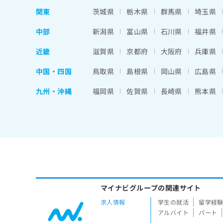
関東
茨城県
栃木県
群馬県
埼玉県
中部
新潟県
富山県
石川県
福井県
近畿
滋賀県
京都府
大阪府
兵庫県
中国・四国
鳥取県
島根県
岡山県
広島県
九州・沖縄
福岡県
佐賀県
長崎県
熊本県
マイナビグループの関連サイト
求人情報
学生の就活
留学経
アルバイト
パート