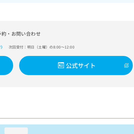
予約・お問い合わせ
次回受付：明日（土曜）の8:00～12:00
で）
公式サイト
loading...