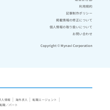
利用規約
記事制作ポリシー
掲載情報の修正について
個人情報の取り扱いについて
お問い合わせ
Copyright © Mynavi Corporation
求人情報
海外求人
転職エージェント
転職／パート