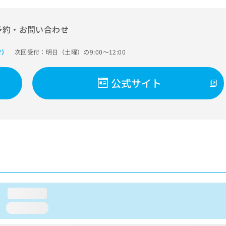
予約・お問い合わせ
次回受付：明日（土曜）の9:00～12:00
で）
公式サイト
loading...
loading...