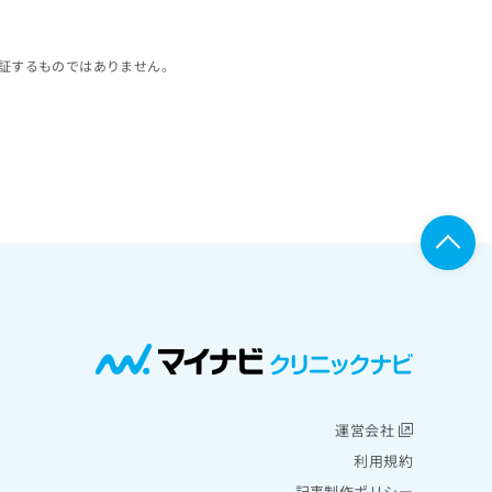
証するものではありません。
運営会社
利用規約
記事制作ポリシー