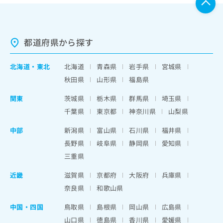
都道府県から探す
北海道
・
東北
北海道
青森県
岩手県
宮城県
秋田県
山形県
福島県
関東
茨城県
栃木県
群馬県
埼玉県
千葉県
東京都
神奈川県
山梨県
中部
新潟県
富山県
石川県
福井県
長野県
岐阜県
静岡県
愛知県
三重県
近畿
滋賀県
京都府
大阪府
兵庫県
奈良県
和歌山県
中国・四国
鳥取県
島根県
岡山県
広島県
山口県
徳島県
香川県
愛媛県