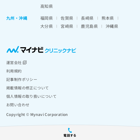
高知県
九州・沖縄
福岡県
佐賀県
長崎県
熊本県
大分県
宮崎県
鹿児島県
沖縄県
運営会社
利用規約
記事制作ポリシー
掲載情報の修正について
個人情報の取り扱いについて
お問い合わせ
Copyright © Mynavi Corporation
電話する