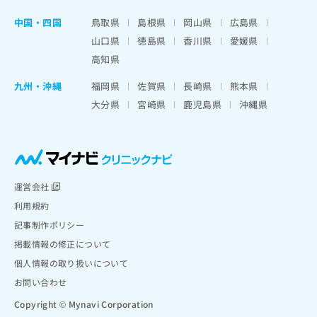
中国・四国
鳥取県
島根県
岡山県
広島県
山口県
徳島県
香川県
愛媛県
高知県
九州・沖縄
福岡県
佐賀県
長崎県
熊本県
大分県
宮崎県
鹿児島県
沖縄県
運営会社
利用規約
記事制作ポリシー
掲載情報の修正について
個人情報の取り扱いについて
お問い合わせ
Copyright © Mynavi Corporation