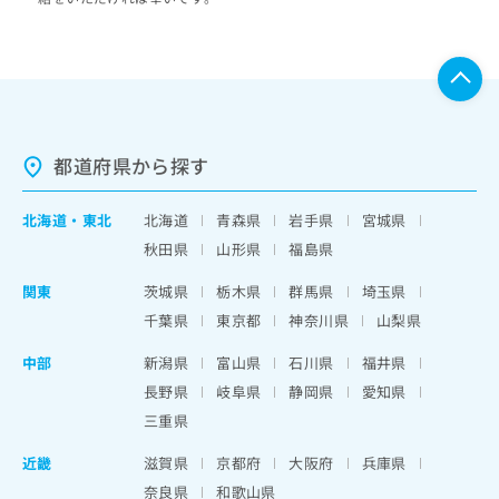
都道府県から探す
北海道
・
東北
北海道
青森県
岩手県
宮城県
秋田県
山形県
福島県
関東
茨城県
栃木県
群馬県
埼玉県
千葉県
東京都
神奈川県
山梨県
中部
新潟県
富山県
石川県
福井県
長野県
岐阜県
静岡県
愛知県
三重県
近畿
滋賀県
京都府
大阪府
兵庫県
奈良県
和歌山県