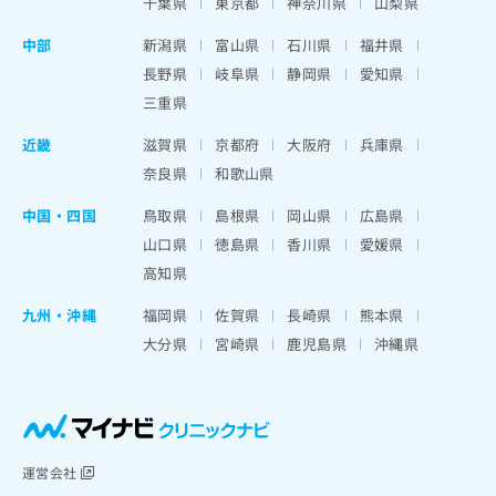
千葉県
東京都
神奈川県
山梨県
中部
新潟県
富山県
石川県
福井県
長野県
岐阜県
静岡県
愛知県
三重県
近畿
滋賀県
京都府
大阪府
兵庫県
奈良県
和歌山県
中国・四国
鳥取県
島根県
岡山県
広島県
山口県
徳島県
香川県
愛媛県
高知県
九州・沖縄
福岡県
佐賀県
長崎県
熊本県
大分県
宮崎県
鹿児島県
沖縄県
運営会社