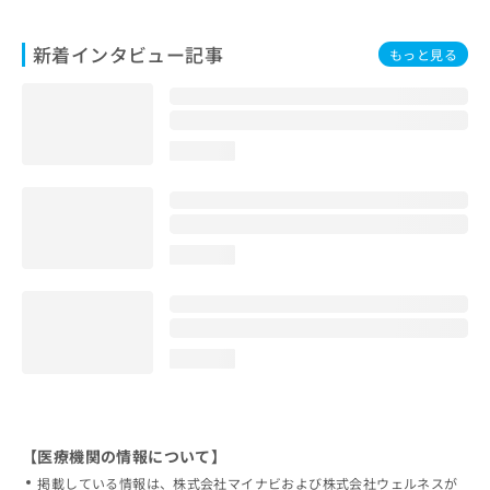
新着インタビュー記事
もっと見る
loading...
loading...
loading...
【医療機関の情報について】
掲載している情報は、株式会社マイナビおよび株式会社ウェルネスが