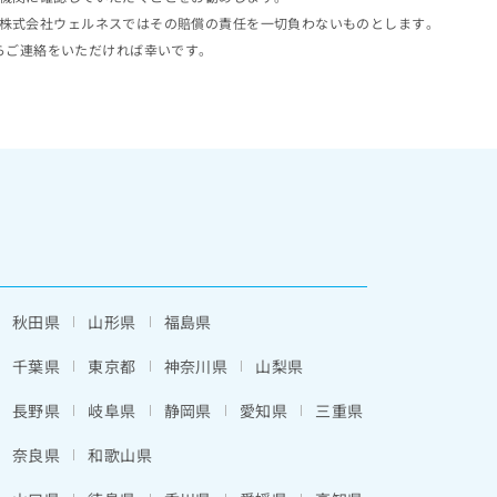
株式会社ウェルネスではその賠償の責任を一切負わないものとします。
らご連絡をいただければ幸いです。
秋田県
山形県
福島県
千葉県
東京都
神奈川県
山梨県
長野県
岐阜県
静岡県
愛知県
三重県
奈良県
和歌山県