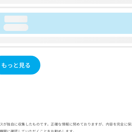
loading...
loading...
もっと見る
スが独自に収集したものです。正確な情報に努めておりますが、内容を完全に保
機関に確認していただくことをお勧めします。