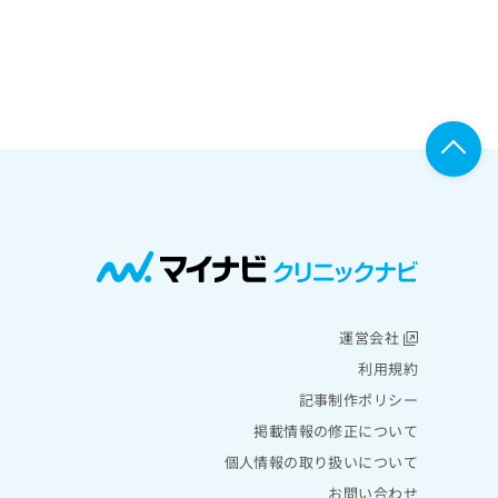
運営会社
利用規約
記事制作ポリシー
掲載情報の修正について
個人情報の取り扱いについて
お問い合わせ