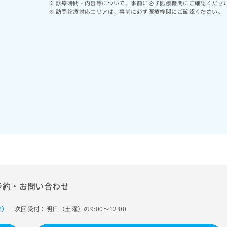
診療時間・内容等について、事前に必ず医療機関にご確認くださ
訪問診療対応エリアは、事前に必ず医療機関にご確認ください。
予約・お問い合わせ
次回受付：明日（土曜）の9:00～12:00
で）