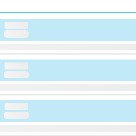
loading...
loading...
loading...
loading...
loading...
loading...