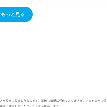
もっと見る
スが独自に収集したものです。正確な情報に努めておりますが、内容を完全に保
機関に確認していただくことをお勧めします。