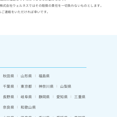
株式会社ウェルネスではその賠償の責任を一切負わないものとします。
らご連絡をいただければ幸いです。
秋田県
山形県
福島県
千葉県
東京都
神奈川県
山梨県
長野県
岐阜県
静岡県
愛知県
三重県
奈良県
和歌山県