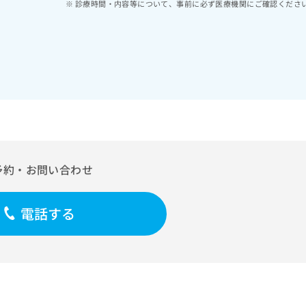
診療時間・内容等について、事前に必ず医療機関にご確認くださ
予約・お問い合わせ
電話する