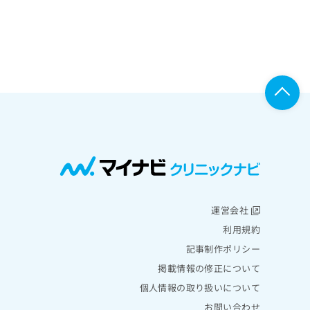
運営会社
利用規約
記事制作ポリシー
掲載情報の修正について
個人情報の取り扱いについて
お問い合わせ