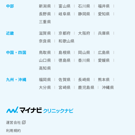
中部
新潟県
富山県
石川県
福井県
長野県
岐阜県
静岡県
愛知県
三重県
近畿
滋賀県
京都府
大阪府
兵庫県
奈良県
和歌山県
中国・四国
鳥取県
島根県
岡山県
広島県
山口県
徳島県
香川県
愛媛県
高知県
九州・沖縄
福岡県
佐賀県
長崎県
熊本県
大分県
宮崎県
鹿児島県
沖縄県
運営会社
利用規約