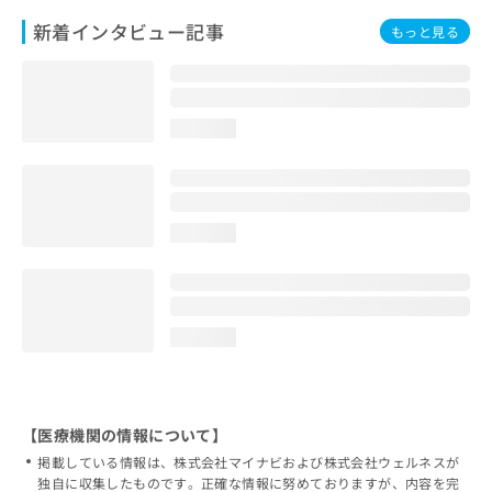
新着インタビュー記事
もっと見る
loading...
loading...
loading...
【医療機関の情報について】
掲載している情報は、株式会社マイナビおよび株式会社ウェルネスが
独自に収集したものです。正確な情報に努めておりますが、内容を完