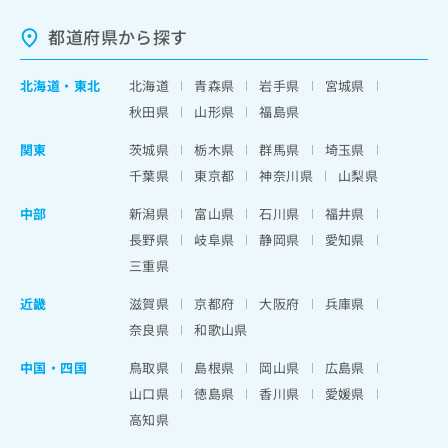
都道府県から探す
北海道
・
東北
北海道
青森県
岩手県
宮城県
秋田県
山形県
福島県
関東
茨城県
栃木県
群馬県
埼玉県
千葉県
東京都
神奈川県
山梨県
中部
新潟県
富山県
石川県
福井県
長野県
岐阜県
静岡県
愛知県
三重県
近畿
滋賀県
京都府
大阪府
兵庫県
奈良県
和歌山県
中国・四国
鳥取県
島根県
岡山県
広島県
山口県
徳島県
香川県
愛媛県
高知県