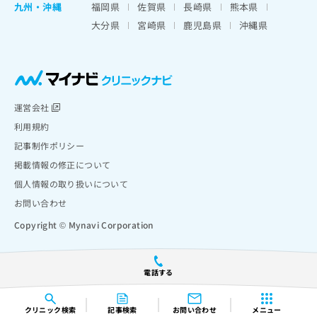
九州・沖縄
福岡県
佐賀県
長崎県
熊本県
大分県
宮崎県
鹿児島県
沖縄県
運営会社
利用規約
記事制作ポリシー
掲載情報の修正について
個人情報の取り扱いについて
お問い合わせ
Copyright © Mynavi Corporation
電話する
クリニック
検索
記事検索
お問い合わせ
メニュー