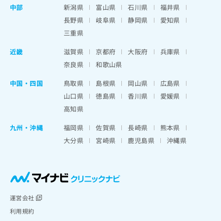
中部
新潟県
富山県
石川県
福井県
長野県
岐阜県
静岡県
愛知県
三重県
近畿
滋賀県
京都府
大阪府
兵庫県
奈良県
和歌山県
中国・四国
鳥取県
島根県
岡山県
広島県
山口県
徳島県
香川県
愛媛県
高知県
九州・沖縄
福岡県
佐賀県
長崎県
熊本県
大分県
宮崎県
鹿児島県
沖縄県
運営会社
利用規約