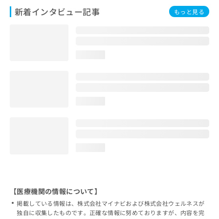
新着インタビュー記事
もっと見る
loading...
loading...
loading...
【医療機関の情報について】
掲載している情報は、株式会社マイナビおよび株式会社ウェルネスが
独自に収集したものです。正確な情報に努めておりますが、内容を完