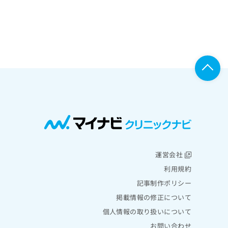
運営会社
利用規約
記事制作ポリシー
掲載情報の修正について
個人情報の取り扱いについて
お問い合わせ