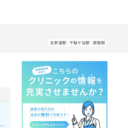
北参道駅
千駄ケ谷駅
原宿駅