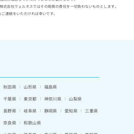
株式会社ウェルネスではその賠償の責任を一切負わないものとします。
らご連絡をいただければ幸いです。
秋田県
山形県
福島県
千葉県
東京都
神奈川県
山梨県
長野県
岐阜県
静岡県
愛知県
三重県
奈良県
和歌山県