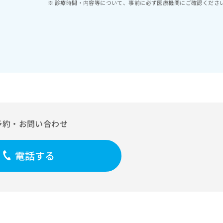
診療時間・内容等について、事前に必ず医療機関にご確認くださ
予約・お問い合わせ
電話する