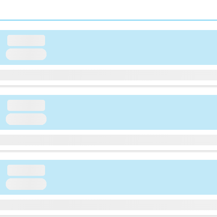
loading...
loading...
loading...
loading...
loading...
loading...