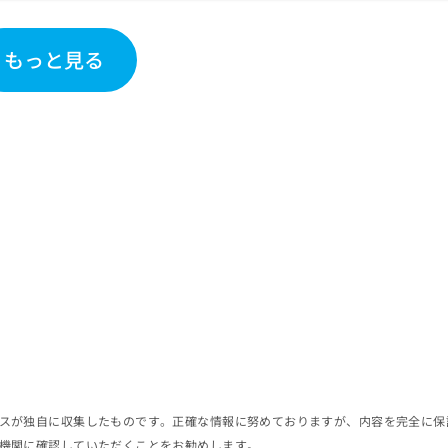
もっと見る
スが独自に収集したものです。正確な情報に努めておりますが、内容を完全に保
機関に確認していただくことをお勧めします。