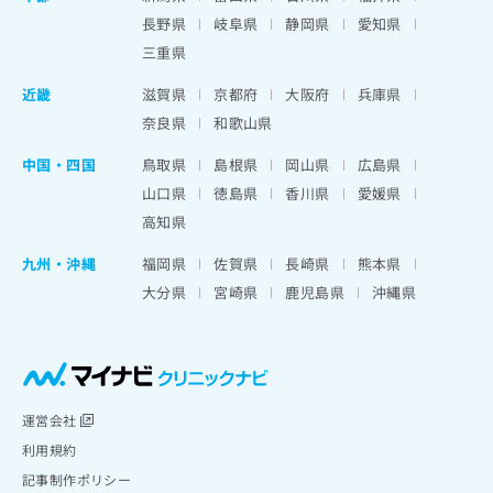
長野県
岐阜県
静岡県
愛知県
三重県
近畿
滋賀県
京都府
大阪府
兵庫県
奈良県
和歌山県
中国・四国
鳥取県
島根県
岡山県
広島県
山口県
徳島県
香川県
愛媛県
高知県
九州・沖縄
福岡県
佐賀県
長崎県
熊本県
大分県
宮崎県
鹿児島県
沖縄県
運営会社
利用規約
記事制作ポリシー