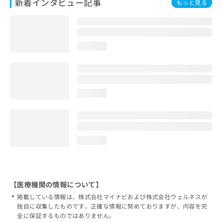
新着インタビュー記事
もっと見る
loading...
loading...
loading...
【医療機関の情報について】
掲載している情報は、株式会社マイナビおよび株式会社ウェルネスが
独自に収集したものです。正確な情報に努めておりますが、内容を完
全に保証するものではありません。