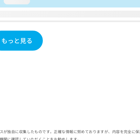
loading...
もっと見る
スが独自に収集したものです。正確な情報に努めておりますが、内容を完全に保
機関に確認していただくことをお勧めします。