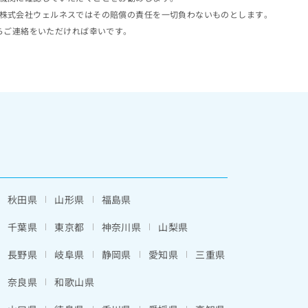
株式会社ウェルネスではその賠償の責任を一切負わないものとします。
らご連絡をいただければ幸いです。
秋田県
山形県
福島県
千葉県
東京都
神奈川県
山梨県
長野県
岐阜県
静岡県
愛知県
三重県
奈良県
和歌山県