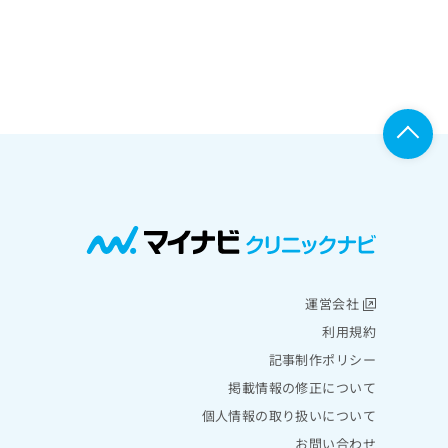
運営会社
利用規約
記事制作ポリシー
掲載情報の修正について
個人情報の取り扱いについて
お問い合わせ