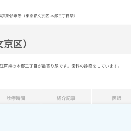
科真砂診療所（東京都文京区 本郷三丁目駅）
文京区）
江戸線の本郷三丁目が最寄り駅です。歯科の診察をしています。
診療時間
紹介記事
医師