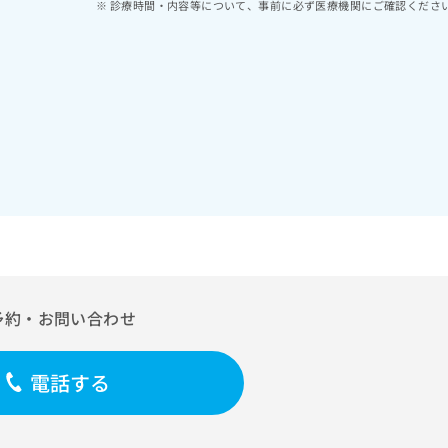
診療時間・内容等について、事前に必ず医療機関にご確認くださ
予約・お問い合わせ
電話する