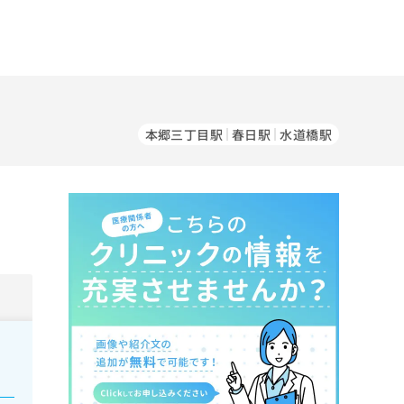
本郷三丁目駅
春日駅
水道橋駅