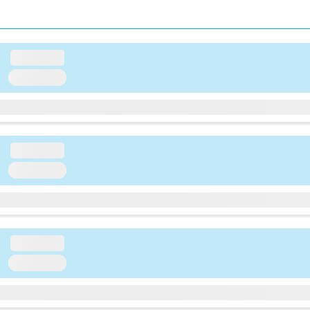
loading...
loading...
loading...
loading...
loading...
loading...