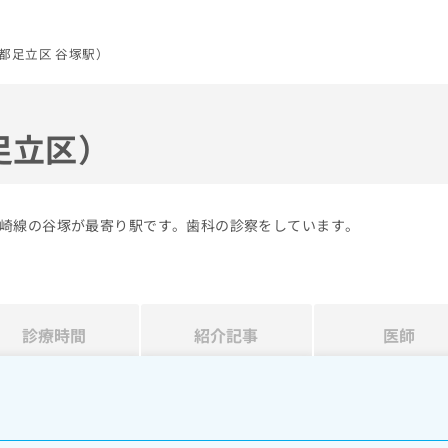
都足立区 谷塚駅）
足立区）
崎線の谷塚が最寄り駅です。歯科の診察をしています。
診療時間
紹介記事
医師