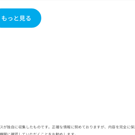
もっと見る
スが独自に収集したものです。正確な情報に努めておりますが、内容を完全に保
機関に確認していただくことをお勧めします。