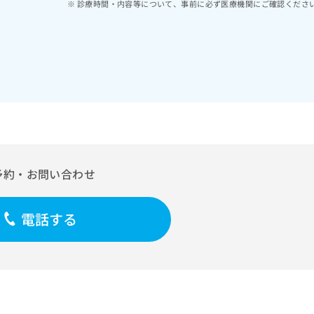
診療時間・内容等について、事前に必ず医療機関にご確認くださ
予約・お問い合わせ
電話する