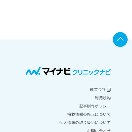
運営会社
利用規約
記事制作ポリシー
掲載情報の修正について
個人情報の取り扱いについて
お問い合わせ