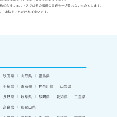
株式会社ウェルネスではその賠償の責任を一切負わないものとします。
らご連絡をいただければ幸いです。
秋田県
山形県
福島県
千葉県
東京都
神奈川県
山梨県
長野県
岐阜県
静岡県
愛知県
三重県
奈良県
和歌山県