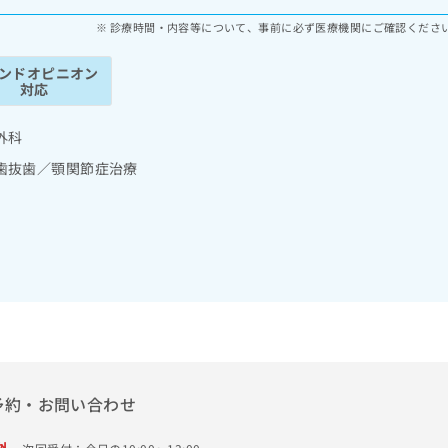
診療時間・内容等について、事前に必ず医療機関にご確認くださ
ンドオピニオン
対応
外科
歯抜歯／顎関節症治療
予約・お問い合わせ