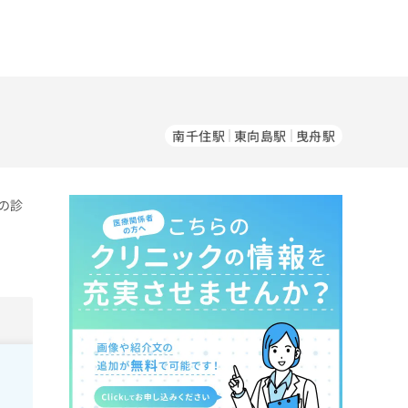
南千住駅
東向島駅
曳舟駅
の診