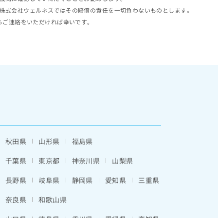
株式会社ウェルネスではその賠償の責任を一切負わないものとします。
らご連絡をいただければ幸いです。
秋田県
山形県
福島県
千葉県
東京都
神奈川県
山梨県
長野県
岐阜県
静岡県
愛知県
三重県
奈良県
和歌山県