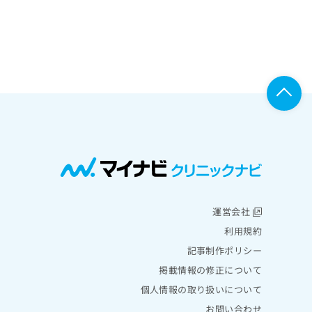
運営会社
利用規約
記事制作ポリシー
掲載情報の修正について
個人情報の取り扱いについて
お問い合わせ