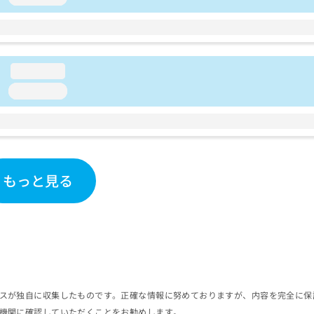
loading...
loading...
もっと見る
スが独自に収集したものです。正確な情報に努めておりますが、内容を完全に保
機関に確認していただくことをお勧めします。