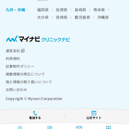
九州・沖縄
福岡県
佐賀県
長崎県
熊本県
大分県
宮崎県
鹿児島県
沖縄県
運営会社
利用規約
記事制作ポリシー
掲載情報の修正について
個人情報の取り扱いについて
お問い合わせ
Copyright © Mynavi Corporation
電話する
公式サイト