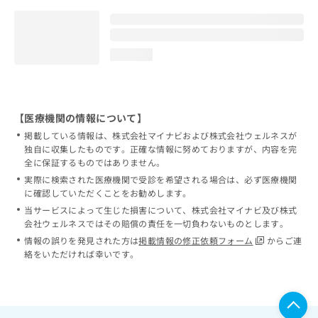
loading...
【医療機関の情報について】
掲載している情報は、株式会社マイナビおよび株式会社ウェルネスが
独自に収集したものです。正確な情報に努めておりますが、内容を完
全に保証するものではありません。
実際に検索された医療機関で受診を希望される場合は、必ず医療機関
に確認していただくことをお勧めします。
当サービスによって生じた損害について、株式会社マイナビ及び株式
会社ウェルネスではその賠償の責任を一切負わないものとします。
情報の誤りを発見された方は
掲載情報の修正依頼フォーム
からご連
絡をいただければ幸いです。