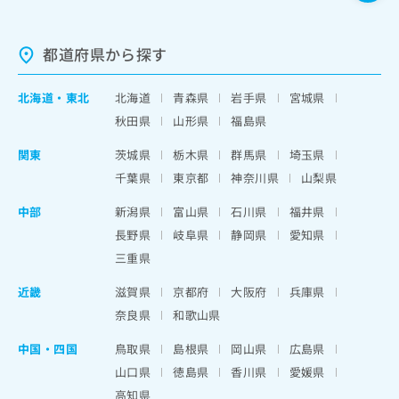
都道府県から探す
北海道
・
東北
北海道
青森県
岩手県
宮城県
秋田県
山形県
福島県
関東
茨城県
栃木県
群馬県
埼玉県
千葉県
東京都
神奈川県
山梨県
中部
新潟県
富山県
石川県
福井県
長野県
岐阜県
静岡県
愛知県
三重県
近畿
滋賀県
京都府
大阪府
兵庫県
奈良県
和歌山県
中国・四国
鳥取県
島根県
岡山県
広島県
山口県
徳島県
香川県
愛媛県
高知県