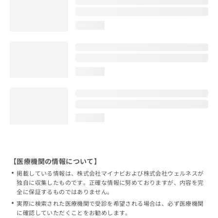
loading...
loading...
loading...
【医療機関の情報について】
掲載している情報は、株式会社マイナビおよび株式会社ウェルネスが
独自に収集したものです。正確な情報に努めておりますが、内容を完
全に保証するものではありません。
実際に検索された医療機関で受診を希望される場合は、必ず医療機関
に確認していただくことをお勧めします。