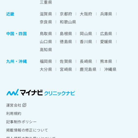
三重県
近畿
滋賀県
京都府
大阪府
兵庫県
奈良県
和歌山県
中国・四国
鳥取県
島根県
岡山県
広島県
山口県
徳島県
香川県
愛媛県
高知県
九州・沖縄
福岡県
佐賀県
長崎県
熊本県
大分県
宮崎県
鹿児島県
沖縄県
運営会社
利用規約
記事制作ポリシー
掲載情報の修正について