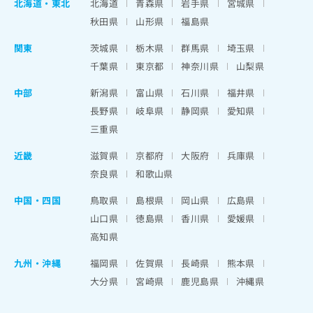
北海道
・
東北
北海道
青森県
岩手県
宮城県
秋田県
山形県
福島県
関東
茨城県
栃木県
群馬県
埼玉県
千葉県
東京都
神奈川県
山梨県
中部
新潟県
富山県
石川県
福井県
長野県
岐阜県
静岡県
愛知県
三重県
近畿
滋賀県
京都府
大阪府
兵庫県
奈良県
和歌山県
中国・四国
鳥取県
島根県
岡山県
広島県
山口県
徳島県
香川県
愛媛県
高知県
九州・沖縄
福岡県
佐賀県
長崎県
熊本県
大分県
宮崎県
鹿児島県
沖縄県