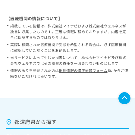
【医療機関の情報について】
掲載している情報は、株式会社マイナビおよび株式会社ウェルネスが
独自に収集したものです。正確な情報に努めておりますが、内容を完
全に保証するものではありません。
実際に検索された医療機関で受診を希望される場合は、必ず医療機関
に確認していただくことをお勧めします。
当サービスによって生じた損害について、株式会社マイナビ及び株式
会社ウェルネスではその賠償の責任を一切負わないものとします。
情報の誤りを発見された方は
掲載情報の修正依頼フォーム
からご連
絡をいただければ幸いです。
都道府県から探す