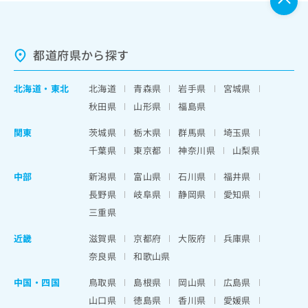
都道府県から探す
北海道
・
東北
北海道
青森県
岩手県
宮城県
秋田県
山形県
福島県
関東
茨城県
栃木県
群馬県
埼玉県
千葉県
東京都
神奈川県
山梨県
中部
新潟県
富山県
石川県
福井県
長野県
岐阜県
静岡県
愛知県
三重県
近畿
滋賀県
京都府
大阪府
兵庫県
奈良県
和歌山県
中国・四国
鳥取県
島根県
岡山県
広島県
山口県
徳島県
香川県
愛媛県