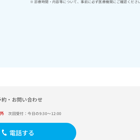
診療時間・内容等について、事前に必ず医療機関にご確認くださ
予約・お問い合わせ
外
次回受付：今日の9:30～12:00
電話する