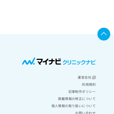
運営会社
利用規約
記事制作ポリシー
掲載情報の修正について
個人情報の取り扱いについて
お問い合わせ