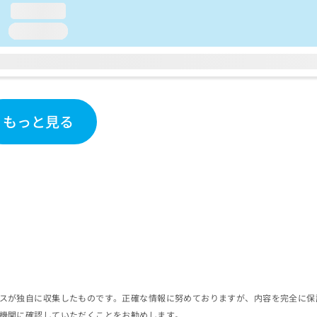
loading...
loading...
もっと見る
スが独自に収集したものです。正確な情報に努めておりますが、内容を完全に保
機関に確認していただくことをお勧めします。