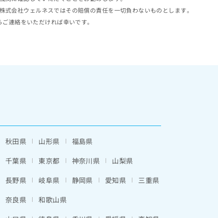
株式会社ウェルネスではその賠償の責任を一切負わないものとします。
らご連絡をいただければ幸いです。
秋田県
山形県
福島県
千葉県
東京都
神奈川県
山梨県
長野県
岐阜県
静岡県
愛知県
三重県
奈良県
和歌山県