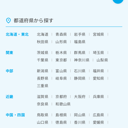
都道府県から探す
北海道
・
東北
北海道
青森県
岩手県
宮城県
秋田県
山形県
福島県
関東
茨城県
栃木県
群馬県
埼玉県
千葉県
東京都
神奈川県
山梨県
中部
新潟県
富山県
石川県
福井県
長野県
岐阜県
静岡県
愛知県
三重県
近畿
滋賀県
京都府
大阪府
兵庫県
奈良県
和歌山県
中国・四国
鳥取県
島根県
岡山県
広島県
山口県
徳島県
香川県
愛媛県