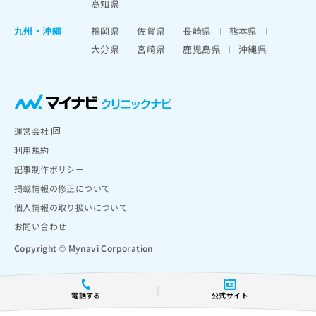
高知県
九州・沖縄
福岡県
佐賀県
長崎県
熊本県
大分県
宮崎県
鹿児島県
沖縄県
運営会社
利用規約
記事制作ポリシー
掲載情報の修正について
個人情報の取り扱いについて
お問い合わせ
Copyright © Mynavi Corporation
電話する
公式サイト