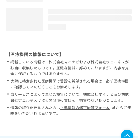
loading...
【医療機関の情報について】
掲載している情報は、株式会社マイナビおよび株式会社ウェルネスが
独自に収集したものです。正確な情報に努めておりますが、内容を完
全に保証するものではありません。
実際に検索された医療機関で受診を希望される場合は、必ず医療機関
に確認していただくことをお勧めします。
当サービスによって生じた損害について、株式会社マイナビ及び株式
会社ウェルネスではその賠償の責任を一切負わないものとします。
情報の誤りを発見された方は
掲載情報の修正依頼フォーム
からご連
絡をいただければ幸いです。