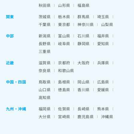
秋田県
山形県
福島県
関東
茨城県
栃木県
群馬県
埼玉県
千葉県
東京都
神奈川県
山梨県
中部
新潟県
富山県
石川県
福井県
長野県
岐阜県
静岡県
愛知県
三重県
近畿
滋賀県
京都府
大阪府
兵庫県
奈良県
和歌山県
中国・四国
鳥取県
島根県
岡山県
広島県
山口県
徳島県
香川県
愛媛県
高知県
九州・沖縄
福岡県
佐賀県
長崎県
熊本県
大分県
宮崎県
鹿児島県
沖縄県