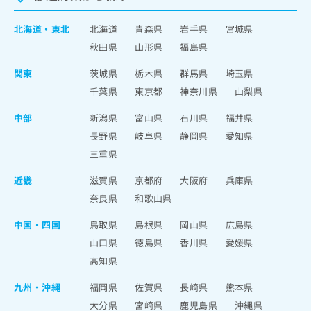
北海道
・
東北
北海道
青森県
岩手県
宮城県
秋田県
山形県
福島県
関東
茨城県
栃木県
群馬県
埼玉県
千葉県
東京都
神奈川県
山梨県
中部
新潟県
富山県
石川県
福井県
長野県
岐阜県
静岡県
愛知県
三重県
近畿
滋賀県
京都府
大阪府
兵庫県
奈良県
和歌山県
中国・四国
鳥取県
島根県
岡山県
広島県
山口県
徳島県
香川県
愛媛県
高知県
九州・沖縄
福岡県
佐賀県
長崎県
熊本県
大分県
宮崎県
鹿児島県
沖縄県