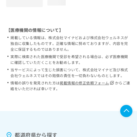
loading...
【医療機関の情報について】
掲載している情報は、株式会社マイナビおよび株式会社ウェルネスが
独自に収集したものです。正確な情報に努めておりますが、内容を完
全に保証するものではありません。
実際に検索された医療機関で受診を希望される場合は、必ず医療機関
に確認していただくことをお勧めします。
当サービスによって生じた損害について、株式会社マイナビ及び株式
会社ウェルネスではその賠償の責任を一切負わないものとします。
情報の誤りを発見された方は
掲載情報の修正依頼フォーム
からご連
絡をいただければ幸いです。
都道府県から探す