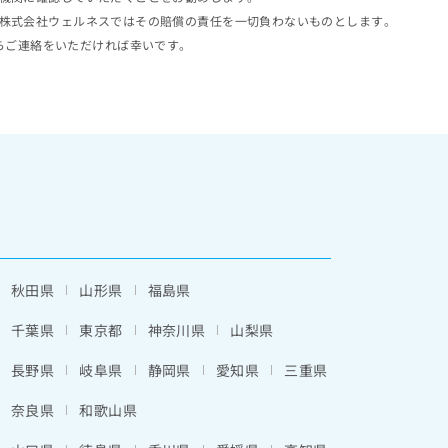
株式会社ウェルネスではその賠償の責任を一切負わないものとします。
らご連絡をいただければ幸いです。
秋田県
山形県
福島県
千葉県
東京都
神奈川県
山梨県
長野県
岐阜県
静岡県
愛知県
三重県
奈良県
和歌山県