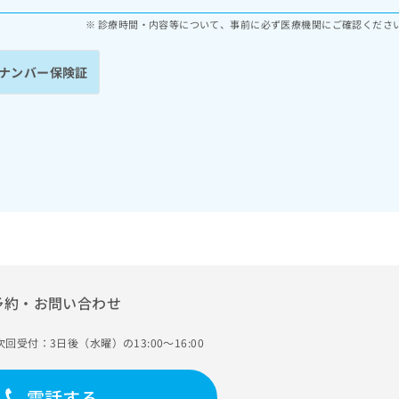
診療時間・内容等について、事前に必ず医療機関にご確認くださ
ナンバー保険証
予約・お問い合わせ
次回受付：3日後（水曜）の13:00～16:00
電話する