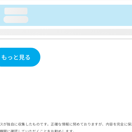
loading...
loading...
もっと見る
スが独自に収集したものです。正確な情報に努めておりますが、内容を完全に保
機関に確認していただくことをお勧めします。