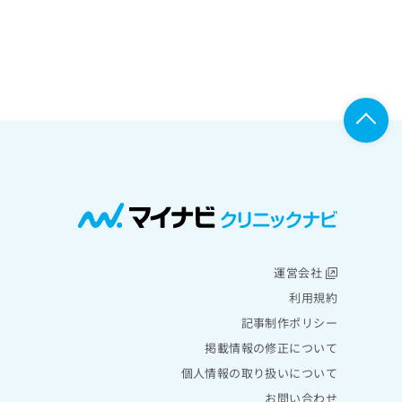
運営会社
利用規約
記事制作ポリシー
掲載情報の修正について
個人情報の取り扱いについて
お問い合わせ