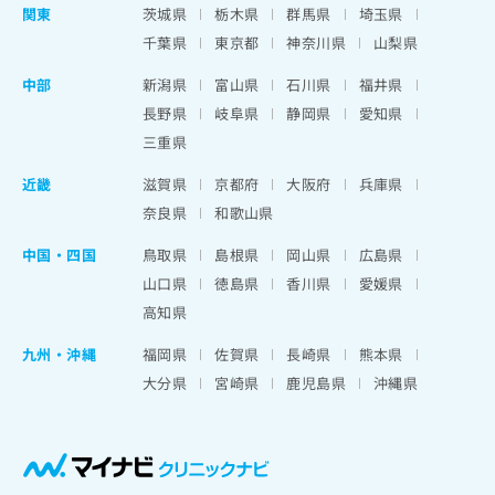
関東
茨城県
栃木県
群馬県
埼玉県
千葉県
東京都
神奈川県
山梨県
中部
新潟県
富山県
石川県
福井県
長野県
岐阜県
静岡県
愛知県
三重県
近畿
滋賀県
京都府
大阪府
兵庫県
奈良県
和歌山県
中国・四国
鳥取県
島根県
岡山県
広島県
山口県
徳島県
香川県
愛媛県
高知県
九州・沖縄
福岡県
佐賀県
長崎県
熊本県
大分県
宮崎県
鹿児島県
沖縄県